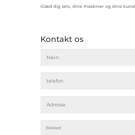
Glæd dig selv, dine maskiner og dine kun
Kontakt os