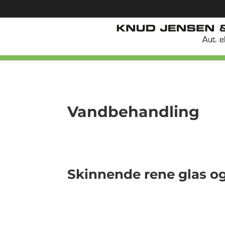
Vandbehandling
Skinnende rene glas og 